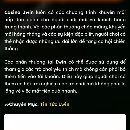
Casino Iwin
luôn có các chương trình khuyến mãi
hấp dẫn dành cho người chơi mới và khách hàng
trung thành. Với các phần thưởng chào mừng, khuyến
mãi hàng tháng và các sự kiện đặc biệt, người chơi có
thể nhận được những ưu đãi lớn để tăng cơ hội chiến
thắng.
Các phần thưởng tại
Iwin
có thể được sử dụng để
tham gia các trò chơi yêu thích mà không cần phải bỏ
thêm tiền vào tài khoản. Điều này giúp người chơi có
thêm cơ hội trải nghiệm các trò chơi mà không phải lo
lắng về việc mất tiền quá nhanh.
>>Chuyên Mục:
Tin Tức Iwin
Những Tính Năng Nổi Bật Của Casino
Iwin