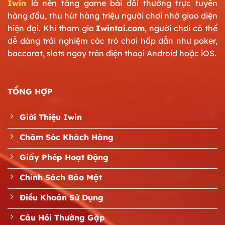
Iwin
là nền tảng game bài đổi thưởng trực tuyến
hàng đầu, thu hút hàng triệu người chơi nhờ giao diện
hiện đại. Khi tham gia
Iwintai.com
, người chơi có thể
dễ dàng trải nghiệm các trò chơi hấp dẫn như poker,
baccarat, slots ngay trên điện thoại Android hoặc iOS.
TỔNG HỢP
Giới Thiệu Iwin
Chăm Sóc Khách Hàng
Giấy Phép Hoạt Động
Chính Sách Bảo Mật
Điều Khoản Sử Dụng
Câu Hỏi Thường Gặp