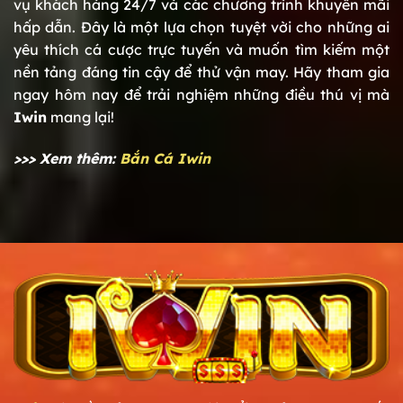
vụ khách hàng 24/7 và các chương trình khuyến mãi
hấp dẫn. Đây là một lựa chọn tuyệt vời cho những ai
yêu thích cá cược trực tuyến và muốn tìm kiếm một
nền tảng đáng tin cậy để thử vận may. Hãy tham gia
ngay hôm nay để trải nghiệm những điều thú vị mà
Iwin
mang lại!
>>> Xem thêm:
Bắn Cá Iwin