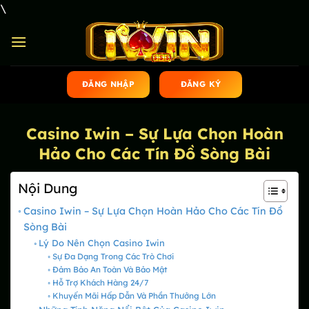
Chuyển
\
đến
nội
dung
ĐĂNG NHẬP
ĐĂNG KÝ
Casino Iwin – Sự Lựa Chọn Hoàn
Hảo Cho Các Tín Đồ Sòng Bài
Nội Dung
Casino Iwin – Sự Lựa Chọn Hoàn Hảo Cho Các Tín Đồ
Sòng Bài
Lý Do Nên Chọn Casino Iwin
Sự Đa Dạng Trong Các Trò Chơi
Đảm Bảo An Toàn Và Bảo Mật
Hỗ Trợ Khách Hàng 24/7
Khuyến Mãi Hấp Dẫn Và Phần Thưởng Lớn