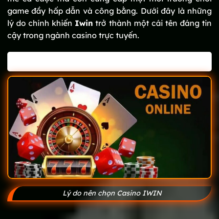
game đầy hấp dẫn và công bằng. Dưới đây là những
lý do chính khiến
Iwin
trở thành một cái tên đáng tin
cậy trong ngành casino trực tuyến.
Lý Do Nên Chọn Casino Iwin
Lý do nên chọn Casino IWIN